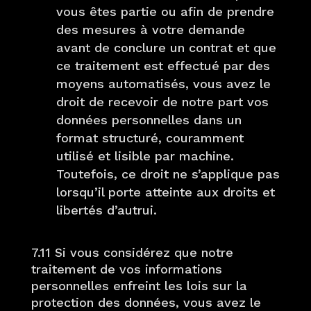
vous êtes partie ou afin de prendre
des mesures à votre demande
avant de conclure un contrat et que
ce traitement est effectué par des
moyens automatisés, vous avez le
droit de recevoir de notre part vos
données personnelles dans un
format structuré, couramment
utilisé et lisible par machine.
Toutefois, ce droit ne s’applique pas
lorsqu’il porte atteinte aux droits et
libertés d’autrui.
7.11 Si vous considérez que notre
traitement de vos informations
personnelles enfreint les lois sur la
protection des données, vous avez le