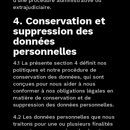
d’une procédure administrative ou
extrajudiciaire.
4. Conservation et
suppression des
données
personnelles
4.1 La présente section 4 définit nos
politiques et notre procédure de
conservation des données, qui sont
conçues pour nous aider à nous
conformer à nos obligations légales en
matière de conservation et de
suppression des données personnelles.
4.2 Les données personnelles que nous
traitons pour une ou plusieurs finalités