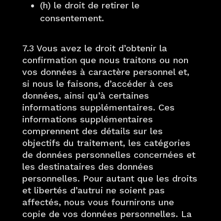
(h) le droit de retirer le
consentement.
7.3 Vous avez le droit d’obtenir la
confirmation que nous traitons ou non
vos données à caractère personnel et,
si nous le faisons, d’accéder à ces
données, ainsi qu’à certaines
informations supplémentaires. Ces
informations supplémentaires
comprennent des détails sur les
objectifs du traitement, les catégories
de données personnelles concernées et
les destinataires des données
personnelles. Pour autant que les droits
et libertés d’autrui ne soient pas
affectés, nous vous fournirons une
copie de vos données personnelles. La