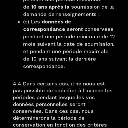
de
10 ans après la
soumission de la
demande de renseignements ;
(c) Les
données de
correspondance
seront conservées
pendant une période minimale de 12
mois suivant la date de soumission,
et pendant une période maximale
de 10 ans suivant la dernière
correspondance.
4.4 Dans certains cas, il ne nous est
pas possible de spécifier à l’avance les
périodes pendant lesquelles vos
données personnelles seront
conservées. Dans ces cas, nous
déterminerons la période de
conservation en fonction des critères