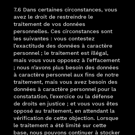
7.6 Dans certaines circonstances, vous
avez le droit de restreindre le
traitement de vos données
personnelles. Ces circonstances sont
les suivantes : vous contestez
l’exactitude des données à caractère
personnel ; le traitement est illégal,
mais vous vous opposez à l’effacement
; nous n’avons plus besoin des données
à caractère personnel aux fins de notre
traitement, mais vous avez besoin des
données à caractère personnel pour la
constatation, l’exercice ou la défense
de droits en justice ; et vous vous êtes
opposé au traitement, en attendant la
vérification de cette objection. Lorsque
le traitement a été limité sur cette
base, nous pouvons continuer à stocker