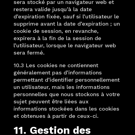
sera stocké par un navigateur web et
restera valide jusqu’à la date
d’expiration fixée, sauf si l’utilisateur le
supprime avant la date d’expiration ; un
cookie de session, en revanche,
expirera à la fin de la session de
l’utilisateur, lorsque le navigateur web
sera fermé.
10.3 Les cookies ne contiennent
généralement pas d’informations
permettant d’identifier personnellement
un utilisateur, mais les informations
personnelles que nous stockons à votre
sujet peuvent être liées aux
informations stockées dans les cookies
et obtenues à partir de ceux-ci.
11. Gestion des