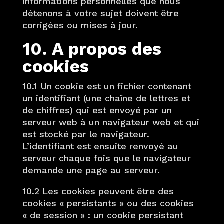
informations personnelles que nous
détenons à votre sujet doivent être
corrigées ou mises à jour.
10. A propos des
cookies
10.1 Un cookie est un fichier contenant
un identifiant (une chaîne de lettres et
de chiffres) qui est envoyé par un
serveur web à un navigateur web et qui
est stocké par le navigateur.
L’identifiant est ensuite renvoyé au
serveur chaque fois que le navigateur
demande une page au serveur.
10.2 Les cookies peuvent être des
cookies « persistants » ou des cookies
« de session » : un cookie persistant