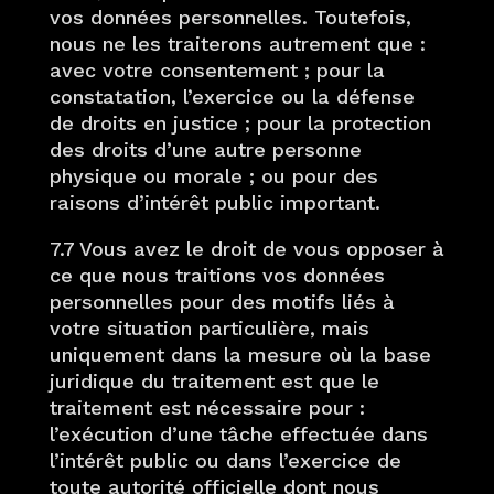
vos données personnelles. Toutefois,
nous ne les traiterons autrement que :
avec votre consentement ; pour la
constatation, l’exercice ou la défense
de droits en justice ; pour la protection
des droits d’une autre personne
physique ou morale ; ou pour des
raisons d’intérêt public important.
7.7 Vous avez le droit de vous opposer à
ce que nous traitions vos données
personnelles pour des motifs liés à
votre situation particulière, mais
uniquement dans la mesure où la base
juridique du traitement est que le
traitement est nécessaire pour :
l’exécution d’une tâche effectuée dans
l’intérêt public ou dans l’exercice de
toute autorité officielle dont nous