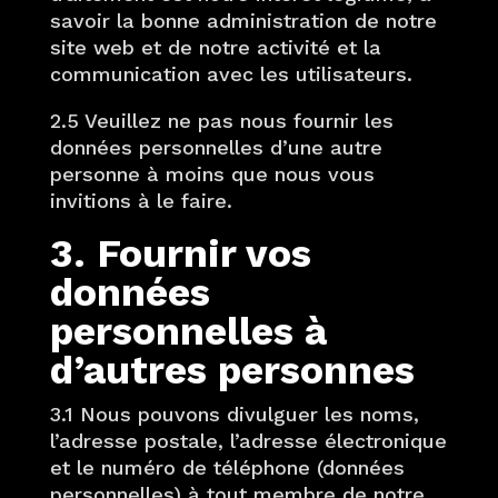
savoir la bonne administration de notre
site web et de notre activité et la
communication avec les utilisateurs.
2.5 Veuillez ne pas nous fournir les
données personnelles d’une autre
personne à moins que nous vous
invitions à le faire.
3. Fournir vos
données
personnelles à
d’autres personnes
3.1 Nous pouvons divulguer les noms,
l’adresse postale, l’adresse électronique
et le numéro de téléphone (données
personnelles) à tout membre de notre