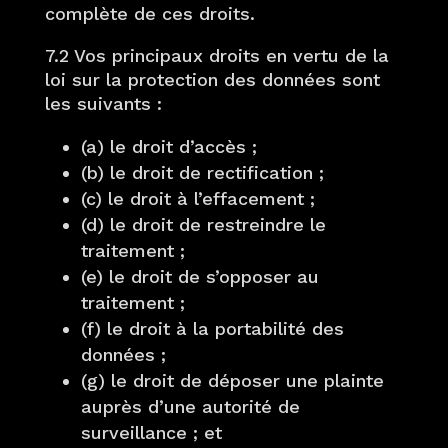
complète de ces droits.
7.2 Vos principaux droits en vertu de la
loi sur la protection des données sont
les suivants :
(a) le droit d’accès ;
(b) le droit de rectification ;
(c) le droit à l’effacement ;
(d) le droit de restreindre le
traitement ;
(e) le droit de s’opposer au
traitement ;
(f) le droit à la portabilité des
données ;
(g) le droit de déposer une plainte
auprès d’une autorité de
surveillance ; et