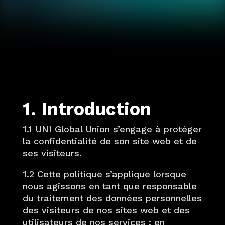
1. Introduction
1.1 UNI Global Union s’engage à protéger
la confidentialité de son site web et de
ses visiteurs.
1.2 Cette politique s’applique lorsque
nous agissons en tant que responsable
du traitement des données personnelles
des visiteurs de nos sites web et des
utilisateurs de nos services ; en