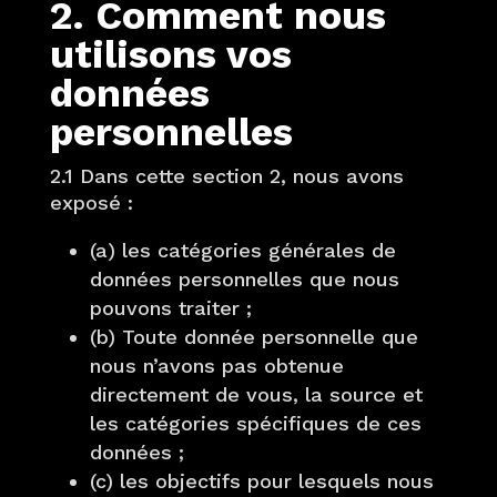
2. Comment nous
utilisons vos
données
personnelles
2.1 Dans cette section 2, nous avons
exposé :
(a) les catégories générales de
données personnelles que nous
pouvons traiter ;
(b) Toute donnée personnelle que
nous n’avons pas obtenue
directement de vous, la source et
les catégories spécifiques de ces
données ;
(c) les objectifs pour lesquels nous