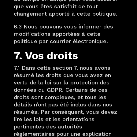
que vous êtes satisfait de tout
changement apporté à cette politique.
6.3 Nous pouvons vous informer des
modifications apportées à cette
politique par courrier électronique.
7. Vos droits
7.1 Dans cette section 7, nous avons
résumé les droits que vous avez en
vertu de la loi sur la protection des
données du GDPR. Certains de ces
droits sont complexes, et tous les
détails n’ont pas été inclus dans nos
résumés. Par conséquent, vous devez
lire les lois et les orientations
pertinentes des autorités
réglementaires pour une explication