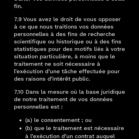
fin.
7.9 Vous avez le droit de vous opposer
à ce que nous traitions vos données
personnelles à des fins de recherche
scientifique ou historique ou à des fins
statistiques pour des motifs liés à votre
situation particulière, à moins que le
traitement ne soit nécessaire à
l’exécution d’une tâche effectuée pour
des raisons d’intérêt public.
7.10 Dans la mesure où la base juridique
de notre traitement de vos données
personnelles est :
(a) le consentement ; ou
(b) que le traitement est nécessaire
à l’exécution d’un contrat auquel