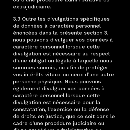
extrajudiciaire.
3.3 Outre les divulgations spécifiques
de données à caractère personnel
énoncées dans la présente section 3,
nous pouvons divulguer vos données à
caractère personnel lorsque cette
divulgation est nécessaire au respect
d’une obligation légale à laquelle nous
sommes soumis, ou afin de protéger
vos intérêts vitaux ou ceux d’une autre
personne physique. Nous pouvons
également divulguer vos données à
caractère personnel lorsque cette
divulgation est nécessaire pour la
constatation, l’exercice ou la défense
de droits en justice, que ce soit dans le
cadre d’une procédure judiciaire ou