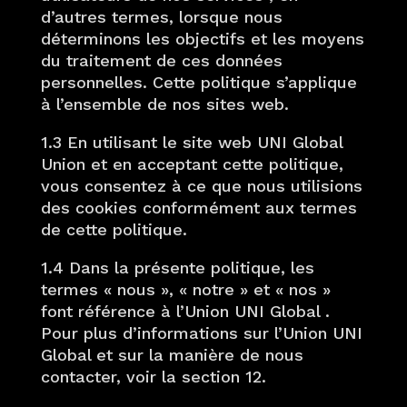
d’autres termes, lorsque nous
déterminons les objectifs et les moyens
du traitement de ces données
personnelles. Cette politique s’applique
à l’ensemble de nos sites web.
1.3 En utilisant le site web UNI Global
Union et en acceptant cette politique,
vous consentez à ce que nous utilisions
des cookies conformément aux termes
de cette politique.
1.4 Dans la présente politique, les
termes « nous », « notre » et « nos »
font référence à l’Union UNI Global .
Pour plus d’informations sur l’Union UNI
Global et sur la manière de nous
contacter, voir la section 12.