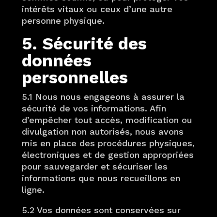
intérêts vitaux ou ceux d’une autre
personne physique.
5. Sécurité des
données
personnelles
5.1 Nous nous engageons à assurer la
sécurité de vos informations. Afin
d’empêcher tout accès, modification ou
divulgation non autorisés, nous avons
mis en place des procédures physiques,
électroniques et de gestion appropriées
pour sauvegarder et sécuriser les
informations que nous recueillons en
ligne.
5.2 Vos données sont conservées sur