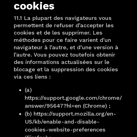
cookies
11.1 La plupart des navigateurs vous
permettent de refuser d’accepter les
cookies et de les supprimer. Les
méthodes pour ce faire varient d’un
navigateur à l’autre, et d’une version à
l’autre. Vous pouvez toutefois obtenir
des informations actualisées sur le
blocage et la suppression des cookies
via ces liens :
(a)
https://support.google.com/chrome/
answer/95647?hl=en (Chrome) ;
(b) https://support.mozilla.org/en-
US/kb/enable-and-disable-
cookies-website-preferences