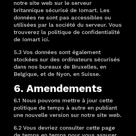
notre site web sur le serveur
britannique sécurisé de Iomart. Les
données ne sont pas accessibles ou
utilisées par la société du serveur. Vous
trouverez la politique de confidentialité
de Iomart ici.
5.3 Vos données sont également
stockées sur des ordinateurs sécurisés
dans nos bureaux de Bruxelles, en
Belgique, et de Nyon, en Suisse.
6. Amendements
6.1 Nous pouvons mettre à jour cette
politique de temps à autre en publiant
une nouvelle version sur notre site web.
6.2 Vous devriez consulter cette page
de temps en temps pour vous assurer