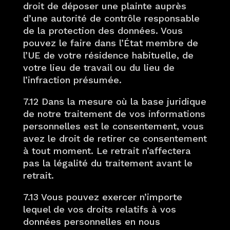
droit de déposer une plainte auprès
d’une autorité de contrôle responsable
de la protection des données. Vous
pouvez le faire dans l’État membre de
l’UE de votre résidence habituelle, de
votre lieu de travail ou du lieu de
l’infraction présumée.
7.12 Dans la mesure où la base juridique
de notre traitement de vos informations
personnelles est le consentement, vous
avez le droit de retirer ce consentement
à tout moment. Le retrait n’affectera
pas la légalité du traitement avant le
retrait.
7.13 Vous pouvez exercer n’importe
lequel de vos droits relatifs à vos
données personnelles en nous