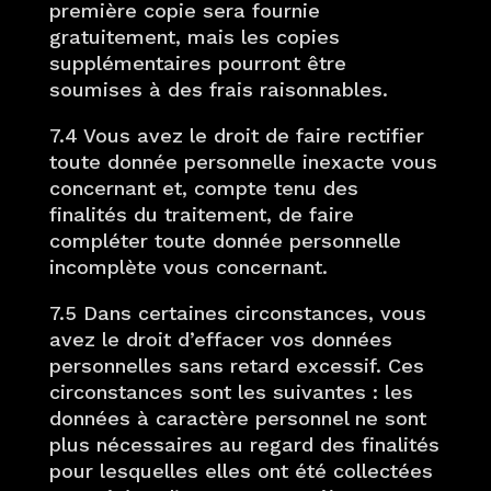
première copie sera fournie
gratuitement, mais les copies
supplémentaires pourront être
soumises à des frais raisonnables.
7.4 Vous avez le droit de faire rectifier
toute donnée personnelle inexacte vous
concernant et, compte tenu des
finalités du traitement, de faire
compléter toute donnée personnelle
incomplète vous concernant.
7.5 Dans certaines circonstances, vous
avez le droit d’effacer vos données
personnelles sans retard excessif. Ces
circonstances sont les suivantes : les
données à caractère personnel ne sont
plus nécessaires au regard des finalités
pour lesquelles elles ont été collectées