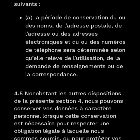
suivants :
(a) la période de conservation du ou
des noms, de l’adresse postale, de
l’adresse ou des adresses
électroniques et du ou des numéros
de téléphone sera déterminée selon
qu’elle relève de l’utilisation, de la
demande de renseignements ou de
la correspondance.
4.5 Nonobstant les autres dispositions
de la présente section 4, nous pouvons
conserver vos données à caractère
personnel lorsque cette conservation
est nécessaire pour respecter une
obligation légale à laquelle nous
sommes soumis, ou pour protéger vos