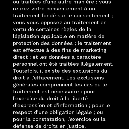
ou traitées d’une autre manière ; vous
retirez votre consentement à un
traitement fondé sur le consentement ;
vous vous opposez au traitement en
vertu de certaines règles de la
législation applicable en matière de
protection des données ; le traitement
est effectué à des fins de marketing
direct ; et les données à caractère
personnel ont été traitées illégalement.
Toutefois, il existe des exclusions du
droit à l’effacement. Les exclusions
générales comprennent les cas où le
traitement est nécessaire : pour
l’exercice du droit à la liberté
d’expression et d’information ; pour le
respect d’une obligation légale ; ou
pour la constatation, l’exercice ou la
défense de droits en justice.