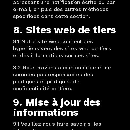
adressant une notification écrite ou par
e-mail, en plus des autres méthodes
spécifiées dans cette section.
8. Sites web de tiers
8.1 Notre site web contient des
hyperliens vers des sites web de tiers
et des informations sur ces sites.
8.2 Nous n’avons aucun contrôle et ne
sommes pas responsables des
politiques et pratiques de
confidentialité de tiers.
9. Mise à jour des
informations
9.1 Veuillez nous faire savoir si les