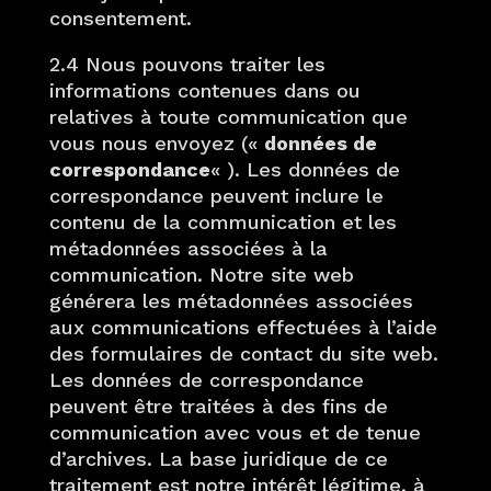
consentement.
2.4 Nous pouvons traiter les
informations contenues dans ou
relatives à toute communication que
vous nous envoyez («
données de
correspondance
« ). Les données de
correspondance peuvent inclure le
contenu de la communication et les
métadonnées associées à la
communication. Notre site web
générera les métadonnées associées
aux communications effectuées à l’aide
des formulaires de contact du site web.
Les données de correspondance
peuvent être traitées à des fins de
communication avec vous et de tenue
d’archives. La base juridique de ce
traitement est notre intérêt légitime, à