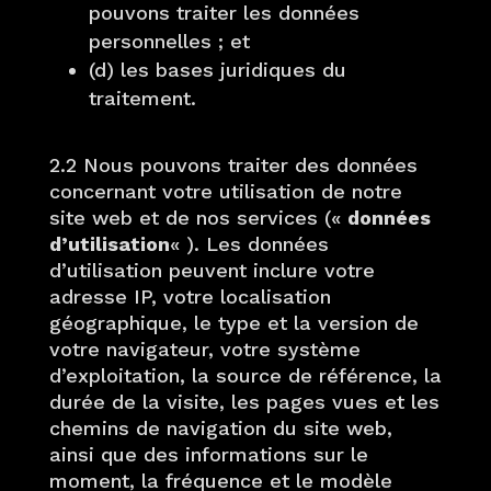
pouvons traiter les données
personnelles ; et
(d) les bases juridiques du
traitement.
2.2 Nous pouvons traiter des données
concernant votre utilisation de notre
site web et de nos services («
données
d’utilisation
« ). Les données
d’utilisation peuvent inclure votre
adresse IP, votre localisation
géographique, le type et la version de
votre navigateur, votre système
d’exploitation, la source de référence, la
durée de la visite, les pages vues et les
chemins de navigation du site web,
ainsi que des informations sur le
moment, la fréquence et le modèle