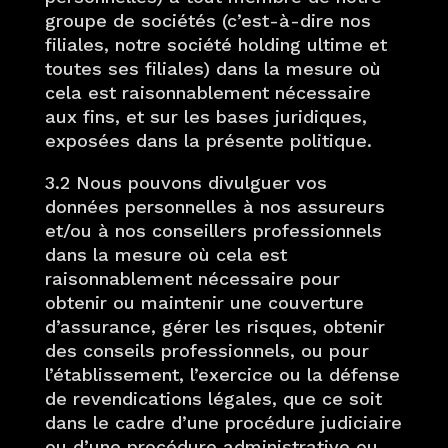
groupe de sociétés (c’est-à-dire nos
filiales, notre société holding ultime et
toutes ses filiales) dans la mesure où
cela est raisonnablement nécessaire
aux fins, et sur les bases juridiques,
exposées dans la présente politique.
3.2 Nous pouvons divulguer vos
données personnelles à nos assureurs
et/ou à nos conseillers professionnels
dans la mesure où cela est
raisonnablement nécessaire pour
obtenir ou maintenir une couverture
d’assurance, gérer les risques, obtenir
des conseils professionnels, ou pour
l’établissement, l’exercice ou la défense
de revendications légales, que ce soit
dans le cadre d’une procédure judiciaire
ou d’une procédure administrative ou