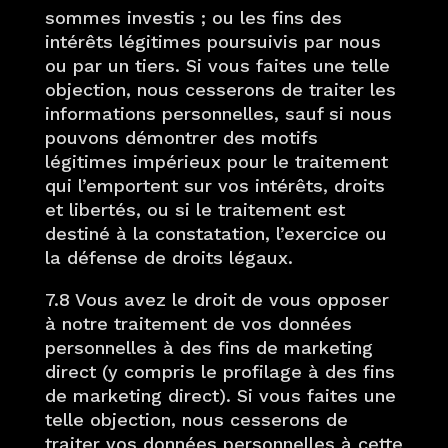
sommes investis ; ou les fins des
intérêts légitimes poursuivis par nous
ou par un tiers. Si vous faites une telle
objection, nous cesserons de traiter les
informations personnelles, sauf si nous
pouvons démontrer des motifs
légitimes impérieux pour le traitement
qui l’emportent sur vos intérêts, droits
et libertés, ou si le traitement est
destiné à la constatation, l’exercice ou
la défense de droits légaux.
7.8 Vous avez le droit de vous opposer
à notre traitement de vos données
personnelles à des fins de marketing
direct (y compris le profilage à des fins
de marketing direct). Si vous faites une
telle objection, nous cesserons de
traiter vos données personnelles à cette