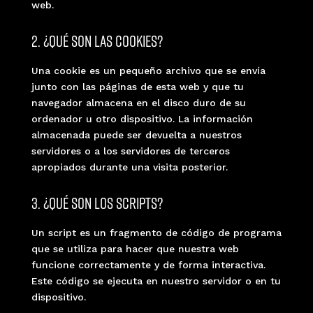
web.
2. ¿Qué son las cookies?
Una cookie es un pequeño archivo que se envía
junto con las páginas de esta web y que tu
navegador almacena en el disco duro de su
ordenador u otro dispositivo. La información
almacenada puede ser devuelta a nuestros
servidores o a los servidores de terceros
apropiados durante una visita posterior.
3. ¿Qué son los scripts?
Un script es un fragmento de código de programa
que se utiliza para hacer que nuestra web
funcione correctamente y de forma interactiva.
Este código se ejecuta en nuestro servidor o en tu
dispositivo.