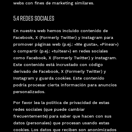
webs con fines de marketing similares.
5.4 Redes sociales
En nuestra web hemos incluido contenido de
Facebook, X (Formerly Twitter) y Instagram para
promover páginas web (p.ej.: «Me gusta», «Pinear»)
o compartir (p.ej.: «tuitear») en redes sociales
como Facebook, X (Formerly Twitter) y Instagram.
Este contenido está incrustado con código
derivado de Facebook, X (Formerly Twitter) y
Instagram y guarda cookies. Este contenido
podría procesar cierta información para anuncios
personalizados.
Por favor lea la política de privacidad de estas
redes sociales (que puede cambiar
frecuentemente) para saber que hacen con sus
datos (personales) que procesan usando estas
cookies. Los datos que reciben son anonimizados