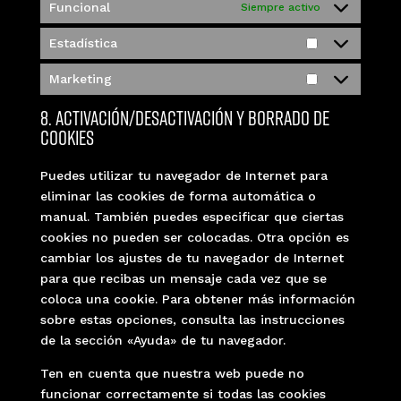
Funcional
Siempre activo
Estadística
Estadística
Marketing
Marketing
8. Activación/desactivación y borrado de
cookies
Puedes utilizar tu navegador de Internet para
eliminar las cookies de forma automática o
manual. También puedes especificar que ciertas
cookies no pueden ser colocadas. Otra opción es
cambiar los ajustes de tu navegador de Internet
para que recibas un mensaje cada vez que se
coloca una cookie. Para obtener más información
sobre estas opciones, consulta las instrucciones
de la sección «Ayuda» de tu navegador.
Ten en cuenta que nuestra web puede no
funcionar correctamente si todas las cookies