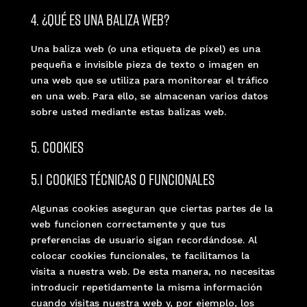
4. ¿Qué es una baliza web?
Una baliza web (o una etiqueta de píxel) es una
pequeña e invisible pieza de texto o imagen en
una web que se utiliza para monitorear el tráfico
en una web. Para ello, se almacenan varios datos
sobre usted mediante estas balizas web.
5. Cookies
5.1 Cookies técnicas o funcionales
Algunas cookies aseguran que ciertas partes de la
web funcionen correctamente y que tus
preferencias de usuario sigan recordándose. Al
colocar cookies funcionales, te facilitamos la
visita a nuestra web. De esta manera, no necesitas
introducir repetidamente la misma información
cuando visitas nuestra web y, por ejemplo, los