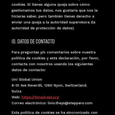
cookies. Si tienes alguna queja sobre cómo
gestionamos tus datos, nos gustaría que nos la
hicieras saber, pero también tienes derecho a
enviar una queja a la autoridad supervisora (la
autoridad de protección de datos).
10. Datos de contacto
Para preguntas y/o comentarios sobre nuestra
política de cookies y esta declaración, por favor,
contacta con nosotros usando los siguientes
datos de contacto:
Uni Global Union
8-10 Ave Reverdil, 1260 Nyon, Switzerland.
Suiza
Web:
https://time4rest.org
Correo electrónico:
livio.theys@
steppers.com
Esta política de cookies se ha sincronizado con