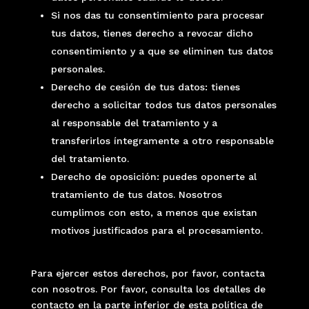
Si nos das tu consentimiento para procesar
tus datos, tienes derecho a revocar dicho
consentimiento y a que se eliminen tus datos
personales.
Derecho de cesión de tus datos: tienes
derecho a solicitar todos tus datos personales
al responsable del tratamiento y a
transferirlos íntegramente a otro responsable
del tratamiento.
Derecho de oposición: puedes oponerte al
tratamiento de tus datos. Nosotros
cumplimos con esto, a menos que existan
motivos justificados para el procesamiento.
Para ejercer estos derechos, por favor, contacta
con nosotros. Por favor, consulta los detalles de
contacto en la parte inferior de esta política de