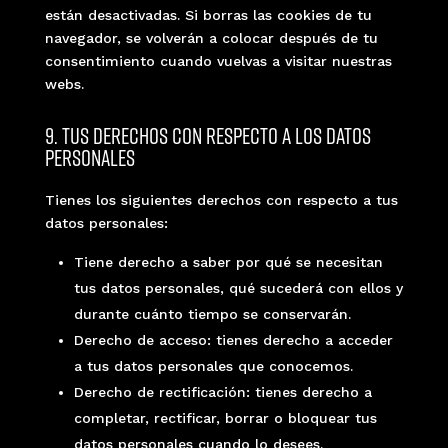
están desactivadas. Si borras las cookies de tu
navegador, se volverán a colocar después de tu
consentimiento cuando vuelvas a visitar nuestras
webs.
9. Tus derechos con respecto a los datos
personales
Tienes los siguientes derechos con respecto a tus
datos personales:
Tiene derecho a saber por qué se necesitan
tus datos personales, qué sucederá con ellos y
durante cuánto tiempo se conservarán.
Derecho de acceso: tienes derecho a acceder
a tus datos personales que conocemos.
Derecho de rectificación: tienes derecho a
completar, rectificar, borrar o bloquear tus
datos personales cuando lo desees.