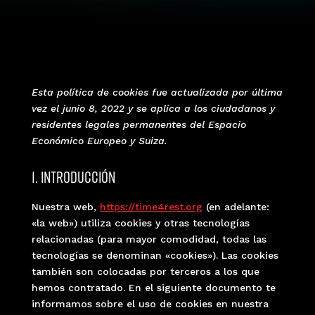
Esta política de cookies fue actualizada por última
vez el junio 8, 2022 y se aplica a los ciudadanos y
residentes legales permanentes del Espacio
Económico Europeo y Suiza.
1. Introducción
Nuestra web,
https://time4rest.org
(en adelante:
«la web») utiliza cookies y otras tecnologías
relacionadas (para mayor comodidad, todas las
tecnologías se denominan «cookies»). Las cookies
también son colocadas por terceros a los que
hemos contratado. En el siguiente documento te
informamos sobre el uso de cookies en nuestra