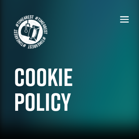
Cookie
policy