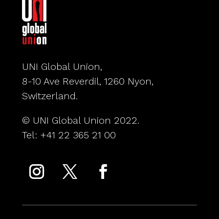
UNI Global Union,
8-10 Ave Reverdil, 1260 Nyon,
Switzerland.
© UNI Global Union 2022.
Tel: +41 22 365 21 00