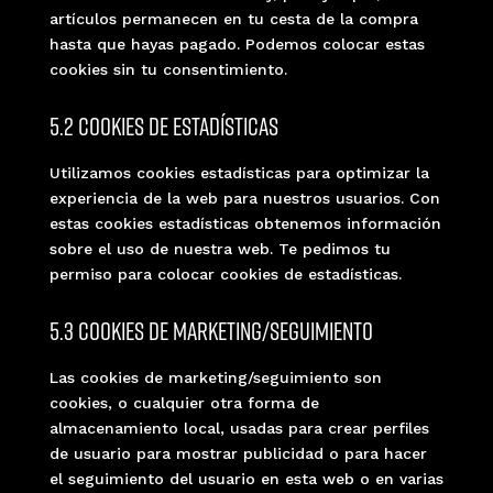
artículos permanecen en tu cesta de la compra
hasta que hayas pagado. Podemos colocar estas
cookies sin tu consentimiento.
5.2 Cookies de estadísticas
Utilizamos cookies estadísticas para optimizar la
experiencia de la web para nuestros usuarios. Con
estas cookies estadísticas obtenemos información
sobre el uso de nuestra web. Te pedimos tu
permiso para colocar cookies de estadísticas.
5.3 Cookies de marketing/seguimiento
Las cookies de marketing/seguimiento son
cookies, o cualquier otra forma de
almacenamiento local, usadas para crear perfiles
de usuario para mostrar publicidad o para hacer
el seguimiento del usuario en esta web o en varias