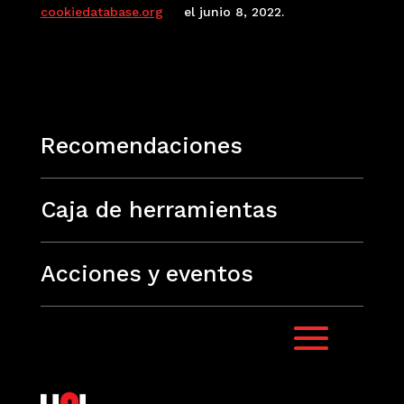
cookiedatabase.org
el junio 8, 2022.
Recomendaciones
Caja de herramientas
Acciones y eventos